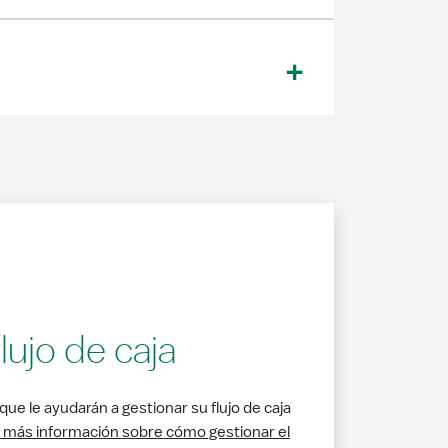
lujo de caja
ue le ayudarán a gestionar su flujo de caja
más información sobre cómo gestionar el