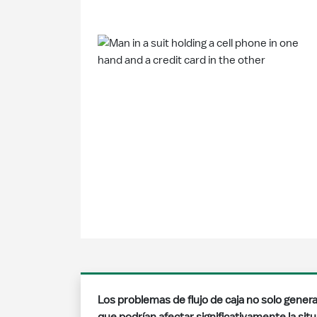
Los problemas de flujo de caja no solo gene