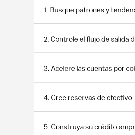
1. Busque patrones y tendenc
2. Controle el flujo de salida 
3. Acelere las cuentas por co
4. Cree reservas de efectivo
5. Construya su crédito empr