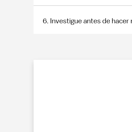
6. Investigue antes de hacer