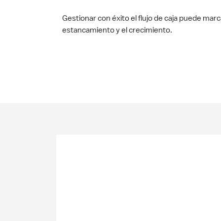
Gestionar con éxito el flujo de caja puede marca
estancamiento y el crecimiento.