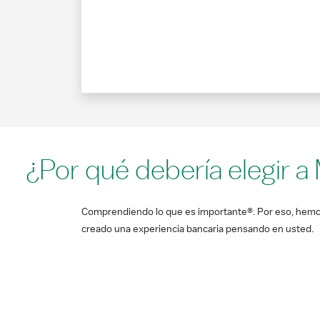
¿Por qué debería elegir a
Comprendiendo lo que es importante®. Por eso, hem
creado una experiencia bancaria pensando en usted.