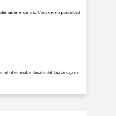
lemas en el camino. Considere la posibilidad
 el interminable desafío del flujo de caja de