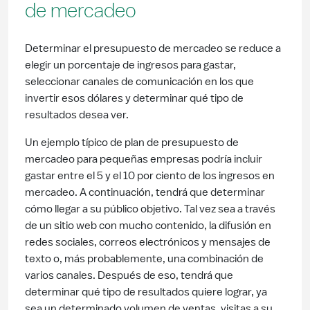
de mercadeo
Determinar el presupuesto de mercadeo se reduce a
elegir un porcentaje de ingresos para gastar,
seleccionar canales de comunicación en los que
invertir esos dólares y determinar qué tipo de
resultados desea ver.
Un ejemplo típico de plan de presupuesto de
mercadeo para pequeñas empresas podría incluir
gastar entre el 5 y el 10 por ciento de los ingresos en
mercadeo. A continuación, tendrá que determinar
cómo llegar a su público objetivo. Tal vez sea a través
de un sitio web con mucho contenido, la difusión en
redes sociales, correos electrónicos y mensajes de
texto o, más probablemente, una combinación de
varios canales. Después de eso, tendrá que
determinar qué tipo de resultados quiere lograr, ya
sea un determinado volumen de ventas, visitas a su