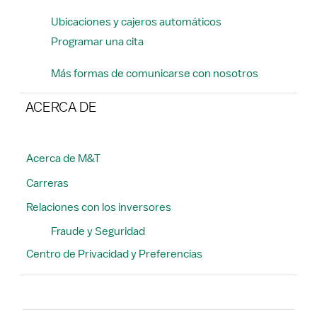
Ubicaciones y cajeros automáticos
Programar una cita
Más formas de comunicarse con nosotros
ACERCA DE
Acerca de M&T
Carreras
Relaciones con los inversores
Fraude y Seguridad
Centro de Privacidad y Preferencias
Buscar