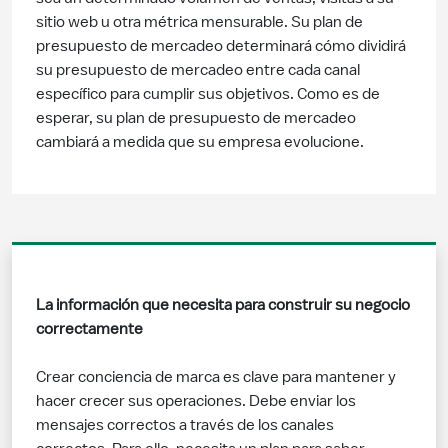
sitio web u otra métrica mensurable. Su plan de
presupuesto de mercadeo determinará cómo dividirá
su presupuesto de mercadeo entre cada canal
específico para cumplir sus objetivos. Como es de
esperar, su plan de presupuesto de mercadeo
cambiará a medida que su empresa evolucione.
La información que necesita para construir su negocio
correctamente
Crear conciencia de marca es clave para mantener y
hacer crecer sus operaciones. Debe enviar los
mensajes correctos a través de los canales