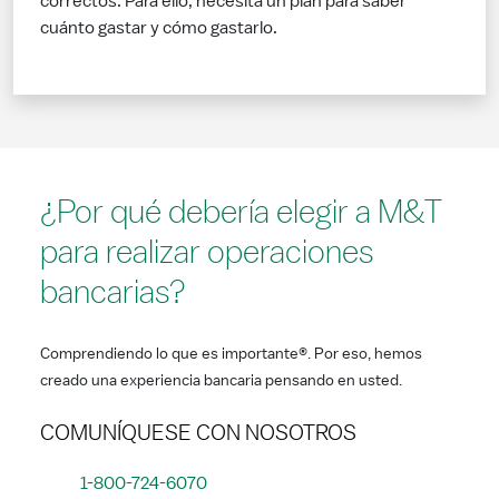
correctos. Para ello, necesita un plan para saber
cuánto gastar y cómo gastarlo.
¿Por qué debería elegir a M&T
para realizar operaciones
bancarias?
Comprendiendo lo que es importante®. Por eso, hemos
creado una experiencia bancaria pensando en usted.
COMUNÍQUESE CON NOSOTROS
1-800-724-6070