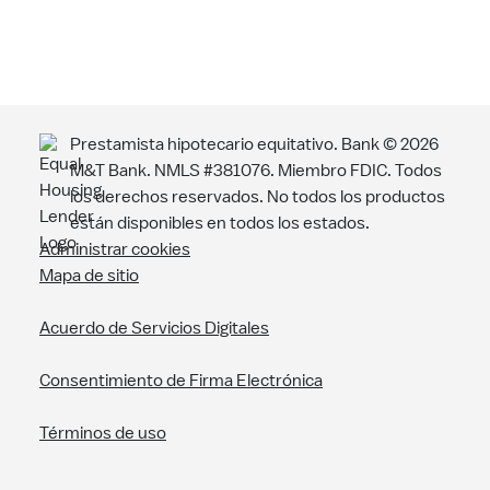
Prestamista hipotecario equitativo. Bank ©
2026
M&T Bank. NMLS #381076. Miembro FDIC. Todos
los derechos reservados. No todos los productos
están disponibles en todos los estados.
Administrar cookies
Mapa de sitio
Acuerdo de Servicios Digitales
Consentimiento de Firma Electrónica
Términos de uso