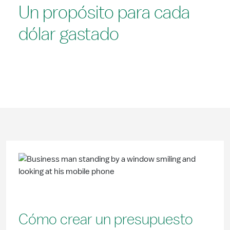
Un propósito para cada
dólar gastado
Cómo crear un presupuesto