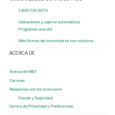
1-800-724-6070
Ubicaciones y cajeros automáticos
Programar una cita
Más formas de comunicarse con nosotros
ACERCA DE
Acerca de M&T
Carreras
Relaciones con los inversores
Fraude y Seguridad
Centro de Privacidad y Preferencias