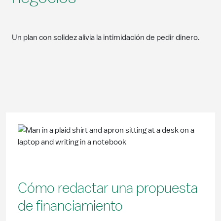
Un plan con solidez alivia la intimidación de pedir dinero.
Cómo redactar una propuesta
de financiamiento