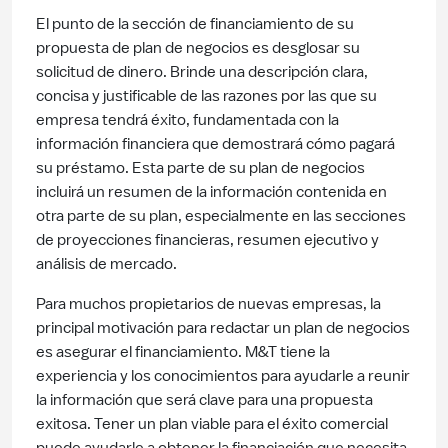
El punto de la sección de financiamiento de su
propuesta de plan de negocios es desglosar su
solicitud de dinero. Brinde una descripción clara,
concisa y justificable de las razones por las que su
empresa tendrá éxito, fundamentada con la
información financiera que demostrará cómo pagará
su préstamo. Esta parte de su plan de negocios
incluirá un resumen de la información contenida en
otra parte de su plan, especialmente en las secciones
de proyecciones financieras, resumen ejecutivo y
análisis de mercado.
Para muchos propietarios de nuevas empresas, la
principal motivación para redactar un plan de negocios
es asegurar el financiamiento. M&T tiene la
experiencia y los conocimientos para ayudarle a reunir
la información que será clave para una propuesta
exitosa. Tener un plan viable para el éxito comercial