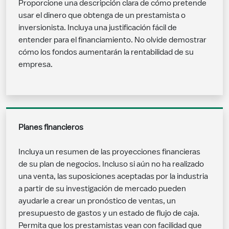
Proporcione una descripción clara de cómo pretende
usar el dinero que obtenga de un prestamista o
inversionista. Incluya una justificación fácil de
entender para el financiamiento. No olvide demostrar
cómo los fondos aumentarán la rentabilidad de su
empresa.
Planes financieros
Incluya un resumen de las proyecciones financieras
de su plan de negocios. Incluso si aún no ha realizado
una venta, las suposiciones aceptadas por la industria
a partir de su investigación de mercado pueden
ayudarle a crear un pronóstico de ventas, un
presupuesto de gastos y un estado de flujo de caja.
Permita que los prestamistas vean con facilidad que