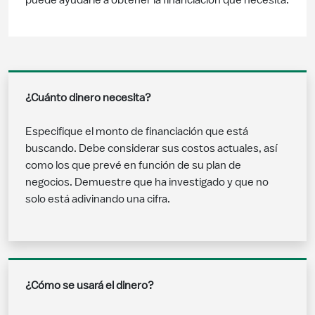
puede ayudarle a obtener la financiación que necesita.
¿Cuánto dinero necesita?
Especifique el monto de financiación que está
buscando. Debe considerar sus costos actuales, así
como los que prevé en función de su plan de
negocios. Demuestre que ha investigado y que no
solo está adivinando una cifra.
¿Cómo se usará el dinero?