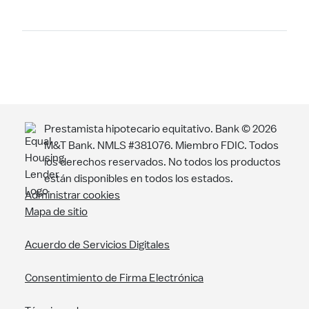
Buscar
Prestamista hipotecario equitativo. Bank ©
2026
M&T Bank. NMLS #381076. Miembro FDIC. Todos
los derechos reservados. No todos los productos
están disponibles en todos los estados.
Administrar cookies
Mapa de sitio
Acuerdo de Servicios Digitales
Consentimiento de Firma Electrónica