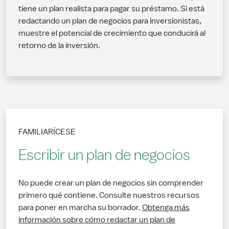
tiene un plan realista para pagar su préstamo. Si está
redactando un plan de negocios para inversionistas,
muestre el potencial de crecimiento que conducirá al
retorno de la inversión.
FAMILIARÍCESE
Escribir un plan de negocios
No puede crear un plan de negocios sin comprender
primero qué contiene. Consulte nuestros recursos
para poner en marcha su borrador.
Obtenga más
información sobre cómo redactar un plan de