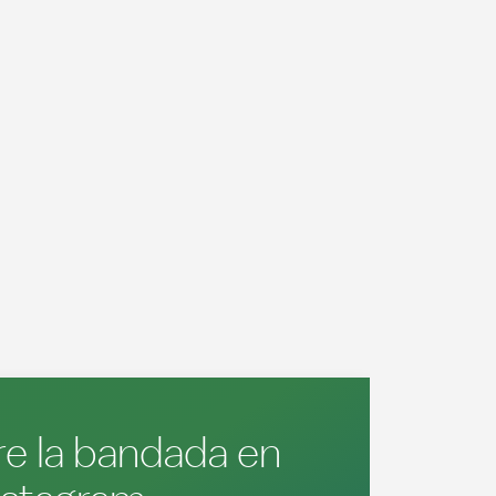
e la bandada en