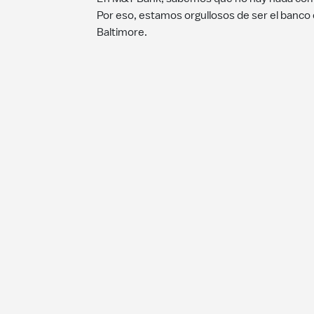
Por eso, estamos orgullosos de ser el banco 
Baltimore.