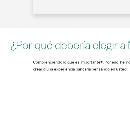
¿Por qué debería elegir a
Comprendiendo lo que es importante®. Por eso, hem
creado una experiencia bancaria pensando en usted.